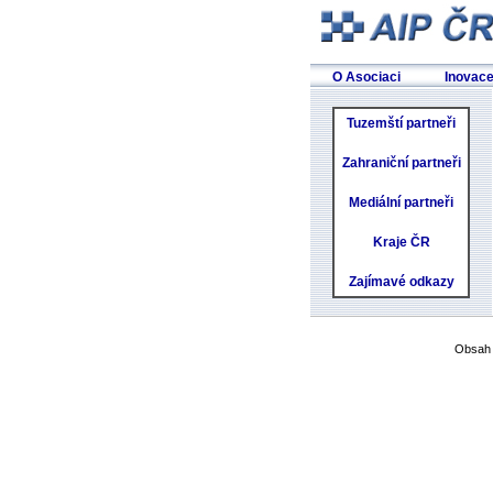
O Asociaci
Inovac
Tuzemští partneři
Zahraniční partneři
Mediální partneři
Kraje ČR
Zajímavé odkazy
Obsah 